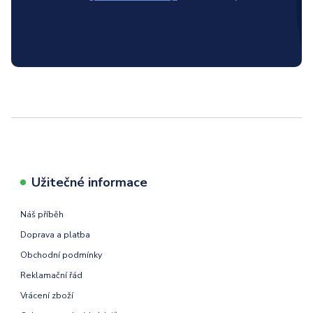
Užitečné informace
Náš příběh
Doprava a platba
Obchodní podmínky
Reklamační řád
Vrácení zboží