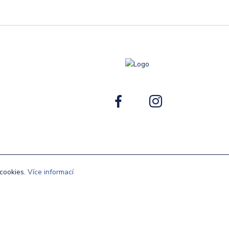
cookies.
Více informací