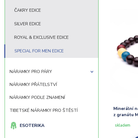
ČAKRY EDICE
SILVER EDICE
ROYAL & EXCLUSIVE EDICE
SPECIAL FOR MEN EDICE
NÁRAMKY PRO PÁRY
NÁRAMKY PŘÁTELSTVÍ
NÁRAMKY PODLE ZNAMENÍ
Minerální
TIBETSKÉ NÁRAMKY PRO ŠTĚSTÍ
z granátu 
ESOTERIKA
skladem