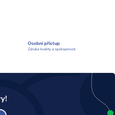
Osobní přístup
Záruka kvality a spokojenosti
y!