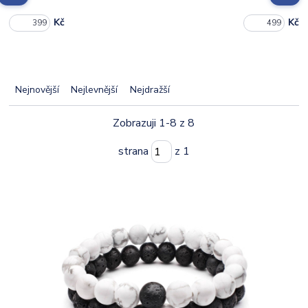
Kč
Kč
Nejnovější
Nejlevnější
Nejdražší
Zobrazuji 1-8 z 8
strana
z 1