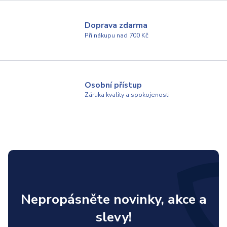
Doprava zdarma
Při nákupu nad 700 Kč
Osobní přístup
Záruka kvality a spokojenosti
Nepropásněte novinky, akce a
slevy!