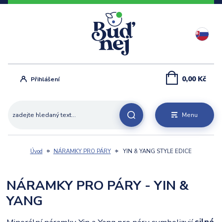
0,00 Kč
Přihlášení
Menu
Úvod
NÁRAMKY PRO PÁRY
YIN & YANG STYLE EDICE
NÁRAMKY PRO PÁRY - YIN &
YANG