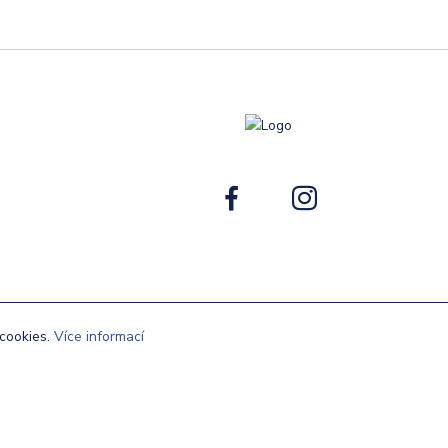
cookies.
Více informací