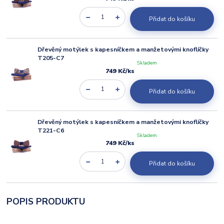
Přidat do košíku
Dřevěný motýlek s kapesníčkem a manžetovými knoflíčky
T205-C7
Skladem
749 Kč
/
ks
Přidat do košíku
Dřevěný motýlek s kapesníčkem a manžetovými knoflíčky
T221-C6
Skladem
749 Kč
/
ks
Přidat do košíku
POPIS PRODUKTU