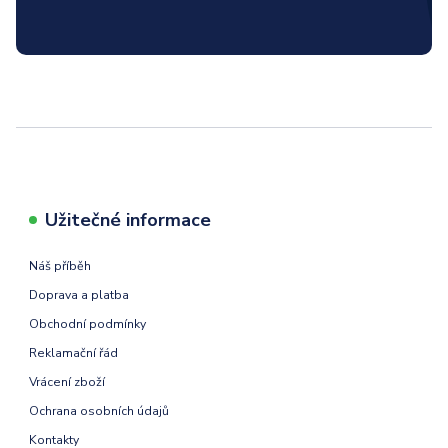
Užitečné informace
Náš příběh
Doprava a platba
Obchodní podmínky
Reklamační řád
Vrácení zboží
Ochrana osobních údajů
Kontakty