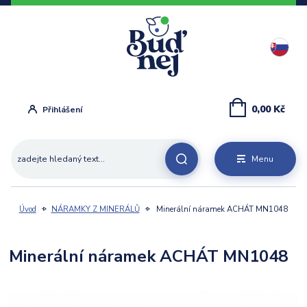
0,00 Kč
Přihlášení
Menu
Úvod
NÁRAMKY Z MINERÁLŮ
Minerální náramek ACHÁT MN1048
Minerální náramek ACHÁT MN1048