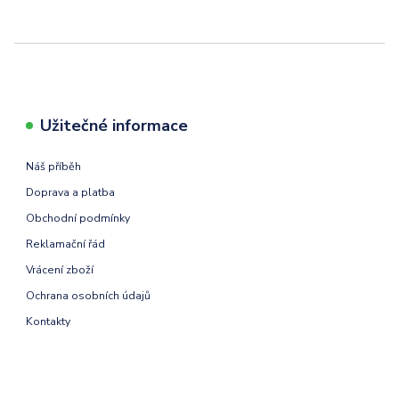
Užitečné informace
Náš příběh
Doprava a platba
Obchodní podmínky
Reklamační řád
Vrácení zboží
Ochrana osobních údajů
Kontakty