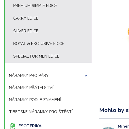
PREMIUM SIMPLE EDICE
ČAKRY EDICE
SILVER EDICE
ROYAL & EXCLUSIVE EDICE
SPECIAL FOR MEN EDICE
NÁRAMKY PRO PÁRY
NÁRAMKY PŘÁTELSTVÍ
NÁRAMKY PODLE ZNAMENÍ
Mohlo by s
TIBETSKÉ NÁRAMKY PRO ŠTĚSTÍ
ESOTERIKA
Mine