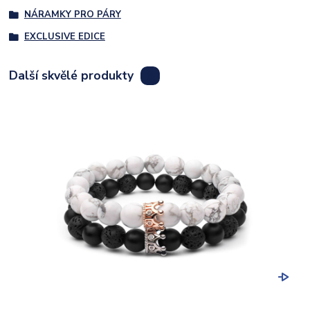
NÁRAMKY PRO PÁRY
EXCLUSIVE EDICE
Další skvělé produkty
8