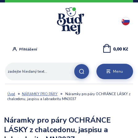
0,00 Kč
Přihlášení
Menu
Úvod
NÁRAMKY PRO PÁRY
Náramky pro páry OCHRÁNCE LÁSKY z
chalcedonu, jaspisu a labradoritu MN3037
Náramky pro páry OCHRÁNCE
LÁSKY z chalcedonu, jaspisu a