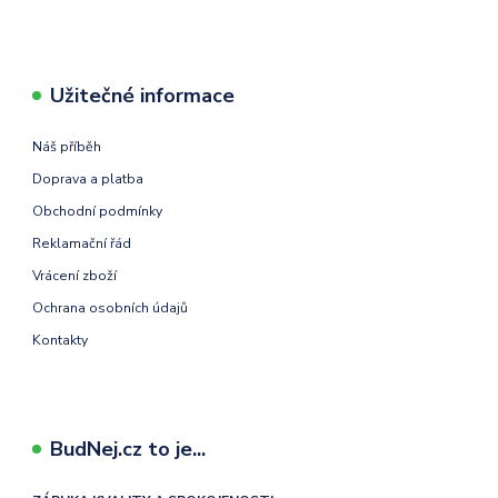
Užitečné informace
Náš příběh
Doprava a platba
Obchodní podmínky
Reklamační řád
Vrácení zboží
Ochrana osobních údajů
Kontakty
BudNej.cz to je...