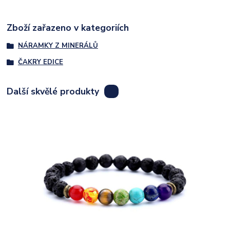
Zboží zařazeno v kategoriích
NÁRAMKY Z MINERÁLŮ
ČAKRY EDICE
Další skvělé produkty
7