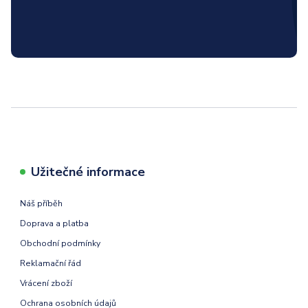
Užitečné informace
Náš příběh
Doprava a platba
Obchodní podmínky
Reklamační řád
Vrácení zboží
Ochrana osobních údajů