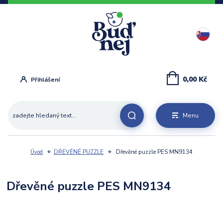
0,00 Kč
Přihlášení
Menu
Úvod
DŘEVĚNÉ PUZZLE
Dřevěné puzzle PES MN9134
Dřevěné puzzle PES MN9134