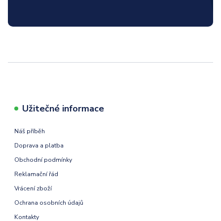
Užitečné informace
Náš příběh
Doprava a platba
Obchodní podmínky
Reklamační řád
Vrácení zboží
Ochrana osobních údajů
Kontakty