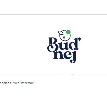
cookies.
Více informací