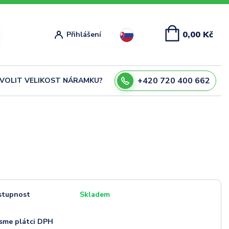
0,00 Kč
Přihlášení
+420 720 400 662
ZVOLIT VELIKOST NÁRAMKU?
stupnost
Skladem
sme plátci DPH