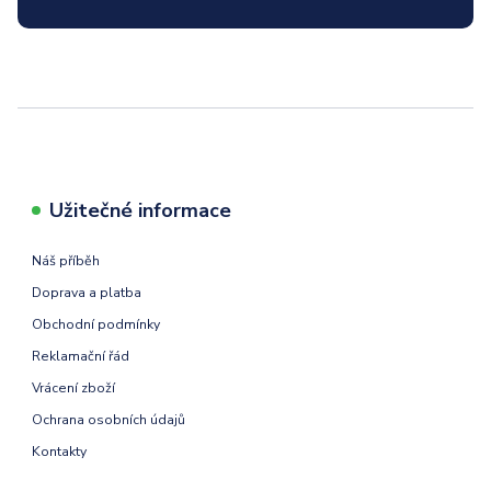
Užitečné informace
Náš příběh
Doprava a platba
Obchodní podmínky
Reklamační řád
Vrácení zboží
Ochrana osobních údajů
Kontakty