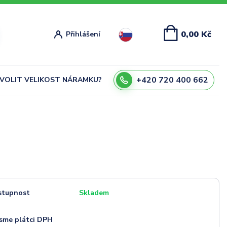
0,00 Kč
Přihlášení
+420 720 400 662
ZVOLIT VELIKOST NÁRAMKU?
stupnost
Skladem
sme plátci DPH