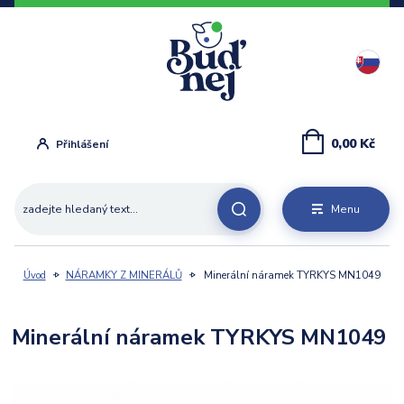
0,00 Kč
Přihlášení
Menu
Úvod
NÁRAMKY Z MINERÁLŮ
Minerální náramek TYRKYS MN1049
Minerální náramek TYRKYS MN1049