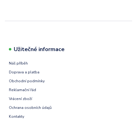
Užitečné informace
Náš příběh
Doprava a platba
Obchodní podmínky
Reklamační řád
Vrácení zboží
Ochrana osobních údajů
Kontakty