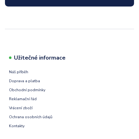
Užitečné informace
Náš příběh
Doprava a platba
Obchodní podmínky
Reklamační řád
Vrácení zboží
Ochrana osobních údajů
Kontakty