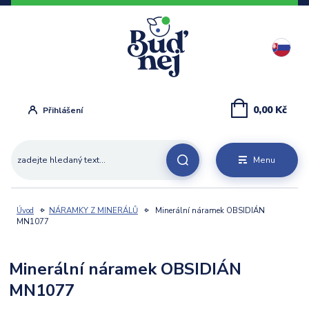
0,00 Kč
Přihlášení
Menu
Úvod
NÁRAMKY Z MINERÁLŮ
Minerální náramek OBSIDIÁN
MN1077
Minerální náramek OBSIDIÁN
MN1077