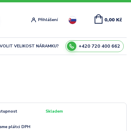
0,00 Kč
Přihlášení
+420 720 400 662
ZVOLIT VELIKOST NÁRAMKU?
stupnost
Skladem
sme plátci DPH