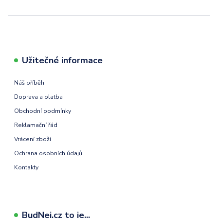
Užitečné informace
Náš příběh
Doprava a platba
Obchodní podmínky
Reklamační řád
Vrácení zboží
Ochrana osobních údajů
Kontakty
BudNej.cz to je...