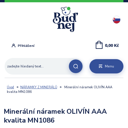
0,00 Kč
Přihlášení
Menu
Úvod
NÁRAMKY Z MINERÁLŮ
Minerální náramek OLIVÍN AAA
kvalita MN1086
Minerální náramek OLIVÍN AAA
kvalita MN1086