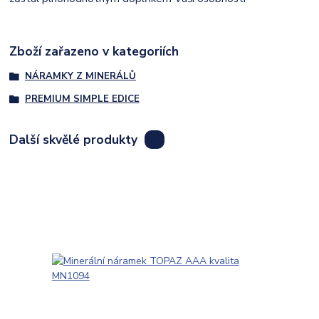
Zboží zařazeno v kategoriích
NÁRAMKY Z MINERÁLŮ
PREMIUM SIMPLE EDICE
Další skvělé produkty
8