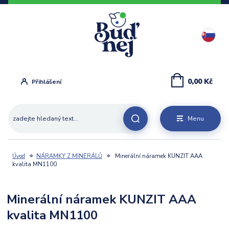
0,00 Kč
Přihlášení
Menu
Úvod
NÁRAMKY Z MINERÁLŮ
Minerální náramek KUNZIT AAA
kvalita MN1100
Minerální náramek KUNZIT AAA
kvalita MN1100