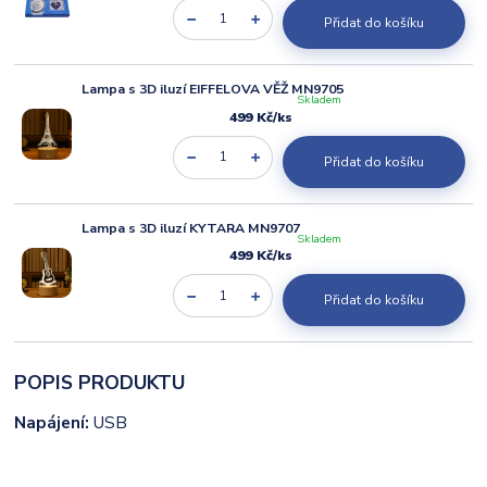
Přidat do košíku
Lampa s 3D iluzí EIFFELOVA VĚŽ MN9705
Skladem
499 Kč
/
ks
Přidat do košíku
Lampa s 3D iluzí KYTARA MN9707
Skladem
499 Kč
/
ks
Přidat do košíku
POPIS PRODUKTU
Napájení:
USB