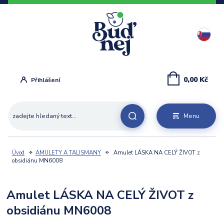
0,00 Kč
Přihlášení
Menu
Úvod
AMULETY A TALISMANY
Amulet LÁSKA NA CELÝ ŽIVOT z
obsidiánu MN6008
Amulet LÁSKA NA CELÝ ŽIVOT z
obsidiánu MN6008