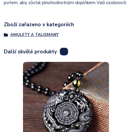
potem, aby zůstal plnohodnotným doplňkem Vaši osobnosti.
Zboží zařazeno v kategoriích
AMULETY A TALISMANY
Další skvělé produkty
8