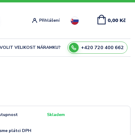
0,00 Kč
Přihlášení
+420 720 400 662
ZVOLIT VELIKOST NÁRAMKU?
stupnost
Skladem
sme plátci DPH